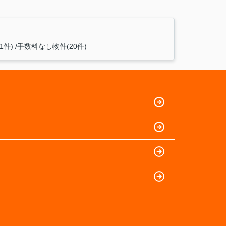
1件)
手数料なし物件(20件)