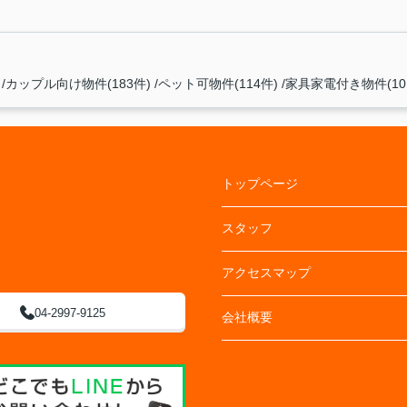
カップル向け物件(183件)
ペット可物件(114件)
家具家電付き物件(10
トップページ
スタッフ
アクセスマップ
04-2997-9125
会社概要