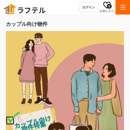
0
ログイン
お気に入り
カップル向け物件