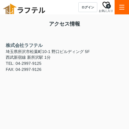
0
ログイン
お気に入り
アクセス情報
株式会社ラフテル
埼玉県所沢市松葉町10-1 野口ビルディング 5F
西武新宿線 新所沢駅 1分
TEL: 04-2997-9125
FAX: 04-2997-9126