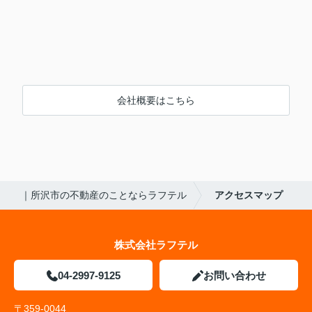
会社概要はこちら
｜所沢市の不動産のことならラフテル
アクセスマップ
株式会社ラフテル
04-2997-9125
お問い合わせ
〒359-0044