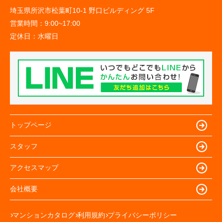
埼玉県所沢市松葉町10-1 野口ビルディング 5F
営業時間：
9:00~17:00
定休日：
水曜日
トップページ
スタッフ
アクセスマップ
会社概要
マンションカタログ
利用規約
プライバシーポリシー