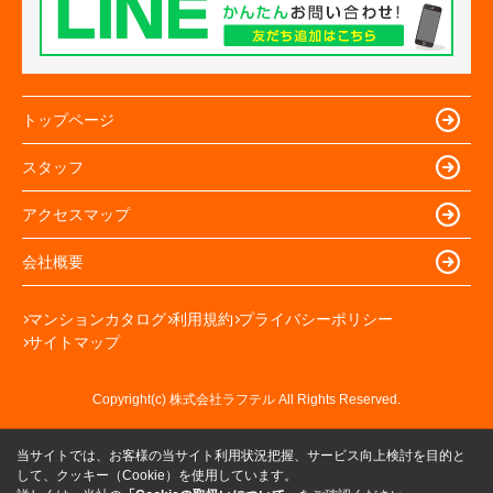
トップページ
スタッフ
アクセスマップ
会社概要
マンションカタログ
利用規約
プライバシーポリシー
サイトマップ
Copyright(c) 株式会社ラフテル All Rights Reserved.
当サイトでは、お客様の当サイト利用状況把握、サービス向上検討を目的と
して、クッキー（Cookie）を使用しています。