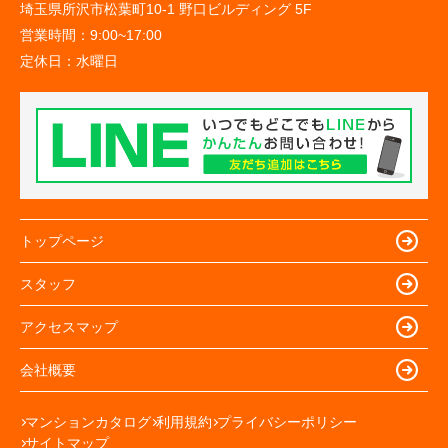
埼玉県所沢市松葉町10-1 野口ビルディング 5F
営業時間：
9:00~17:00
定休日：
水曜日
トップページ
スタッフ
アクセスマップ
会社概要
マンションカタログ
利用規約
プライバシーポリシー
サイトマップ