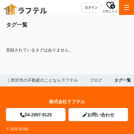
0
ログイン
お気に入り
タグ一覧
登録されているタグはありません。
｜所沢市の不動産のことならラフテル
ブログ
タグ一覧
株式会社ラフテル
04-2997-9125
お問い合わせ
〒359-0044