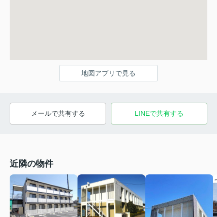
地図アプリで見る
メールで共有する
LINEで共有する
近隣の物件