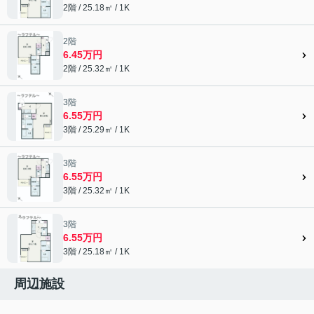
2階 / 25.18㎡ / 1K
2階
6.45万円
2階 / 25.32㎡ / 1K
3階
6.55万円
3階 / 25.29㎡ / 1K
3階
6.55万円
3階 / 25.32㎡ / 1K
3階
6.55万円
3階 / 25.18㎡ / 1K
周辺施設