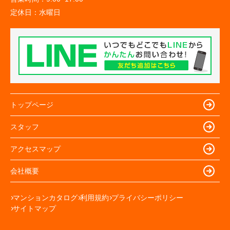
定休日：
水曜日
トップページ
スタッフ
アクセスマップ
会社概要
マンションカタログ
利用規約
プライバシーポリシー
サイトマップ