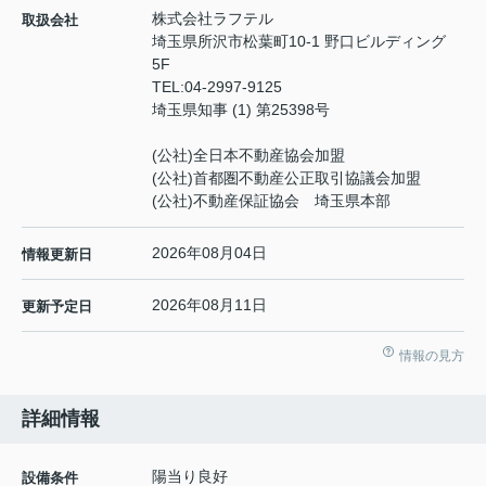
株式会社ラフテル
取扱会社
埼玉県所沢市松葉町10-1 野口ビルディング
5F
TEL:
04-2997-9125
埼玉県知事 (1) 第25398号
(公社)全日本不動産協会加盟
(公社)首都圏不動産公正取引協議会加盟
(公社)不動産保証協会 埼玉県本部
2026年08月04日
情報更新日
2026年08月11日
更新予定日
情報の見方
詳細情報
陽当り良好
設備条件