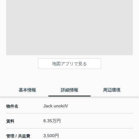
地図アプリで見る
基本情報
詳細情報
周辺環境
Jack unokiⅣ
物件名
6.35万円
賃料
3,500円
管理 / 共益費