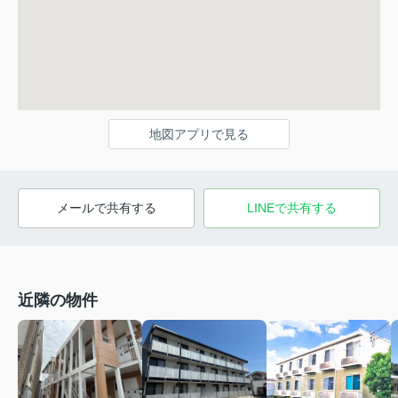
地図アプリで見る
メールで共有する
LINEで共有する
近隣の物件