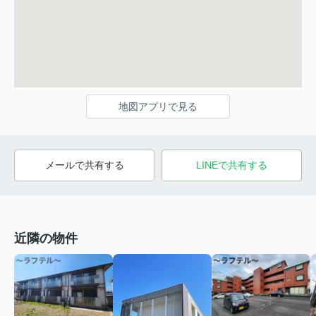
地図アプリで見る
メールで共有する
LINEで共有する
近隣の物件