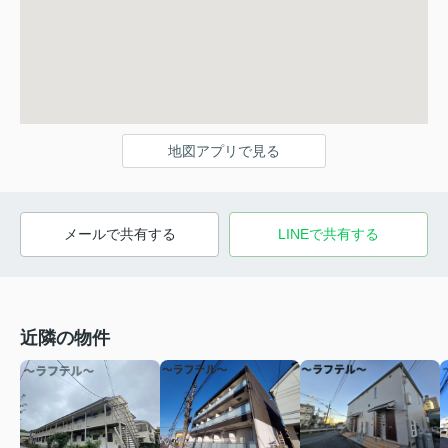
地図アプリで見る
メールで共有する
LINEで共有する
近隣の物件