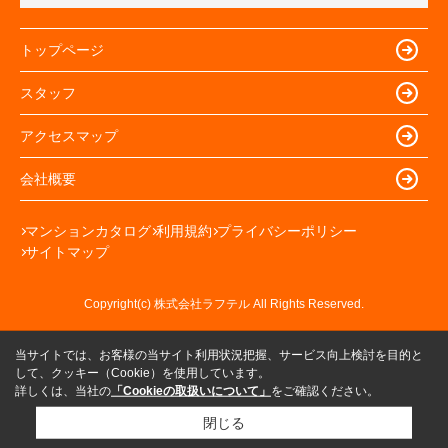
トップページ
スタッフ
アクセスマップ
会社概要
マンションカタログ
利用規約
プライバシーポリシー
サイトマップ
Copyright(c) 株式会社ラフテル All Rights Reserved.
当サイトでは、お客様の当サイト利用状況把握、サービス向上検討を目的と
して、クッキー（Cookie）を使用しています。
詳しくは、当社の
「Cookieの取扱いについて」
をご確認ください。
閉じる