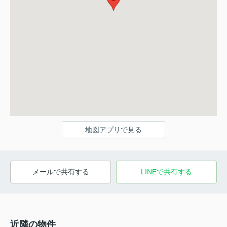
地図アプリで見る
メールで共有する
LINEで共有する
近隣の物件