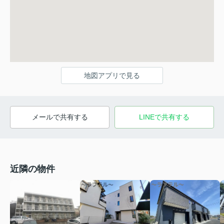
地図アプリで見る
メールで共有する
LINEで共有する
近隣の物件