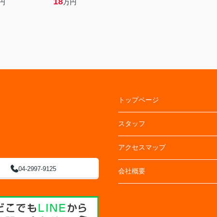
18
円
万円
トップページ
スタッフ
アクセスマップ
04-2997-9125
会社概要