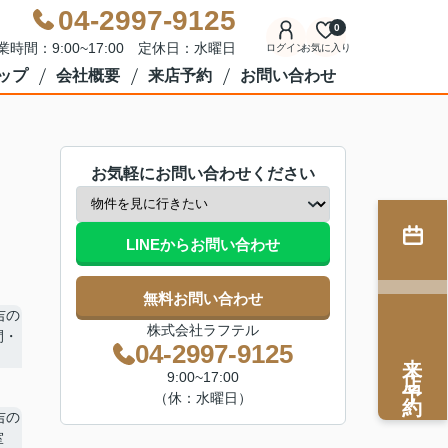
04-2997-9125
0
業時間：9:00~17:00 定休日：水曜日
ログイン
お気に入り
ップ
会社概要
来店予約
お問い合わせ
お気軽にお問い合わせください
LINEからお問い合わせ
無料お問い合わせ
株式会社ラフテル
04-2997-9125
来店予約
9:00~17:00
（休：水曜日）