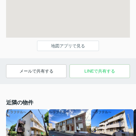
地図アプリで見る
メールで共有する
LINEで共有する
近隣の物件