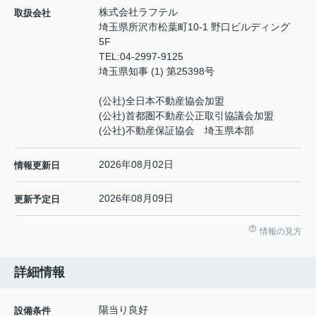
株式会社ラフテル
取扱会社
埼玉県所沢市松葉町10-1 野口ビルディング
5F
TEL:
04-2997-9125
埼玉県知事 (1) 第25398号
(公社)全日本不動産協会加盟
(公社)首都圏不動産公正取引協議会加盟
(公社)不動産保証協会 埼玉県本部
2026年08月02日
情報更新日
2026年08月09日
更新予定日
情報の見方
詳細情報
陽当り良好
設備条件