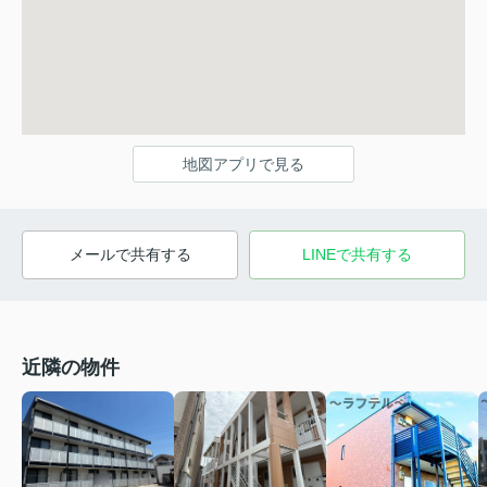
地図アプリで見る
メールで共有する
LINEで共有する
近隣の物件