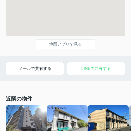
地図アプリで見る
メールで共有する
LINEで共有する
近隣の物件